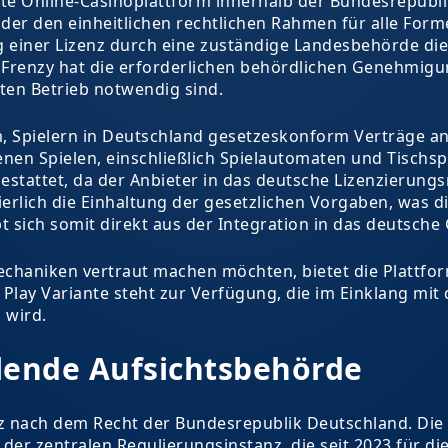
ierte Online-Casinoplattform innerhalb der Bundesrepubl
, der den einheitlichen rechtlichen Rahmen für alle Form
g einer Lizenz durch eine zuständige Landesbehörde di
 Frenzy hat die erforderlichen behördlichen Genehmigun
erten Betrieb notwendig sind.
m, Spielern in Deutschland gesetzeskonform Verträge a
en Spielen, einschließlich Spielautomaten und Tischspi
estattet, da der Anbieter in das deutsche Lizenzierungsr
lich die Einhaltung der gesetzlichen Vorgaben, was die
bt sich somit direkt aus der Integration in das deutsch
lmechaniken vertraut machen möchten, bietet die Plattfo
 Play Variante steht zur Verfügung, die im Einklang mi
 wird.
ilende Aufsichtsbehörde
zenz nach dem Recht der Bundesrepublik Deutschland. D
 der zentralen Regulierungsinstanz, die seit 2023 für 