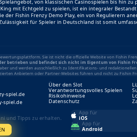
 Spielangebot, von klassischen Casinospielen bis hin zu 
King mit Echtgeld zu spielen, ist ein integraler Bestandte
e der Fishin Frenzy Demo Play, ein von Regulierern ane
Zulässigkeit für Spieler in Deutschland ist somit umfa
wertungsplattform. Sie ist nicht die offizielle Website von Fishin Fr
 oder betrieben und befindet sich nicht im Eigentum von Fishin 
ber und werden ausschließlich zu Identifikations- und redaktionelle
erten Anbietern oder Partner-Websites führen und nicht zu Fishin Fre
Über den Slot
L
Verantwortungsvolles Spielen
S
y-spiel.de
Risikohinweise
L
Datenschutz
Z
y-spiel.de
App für
ni und Tipps zu erhalten.
iOS
App für
Android
EN