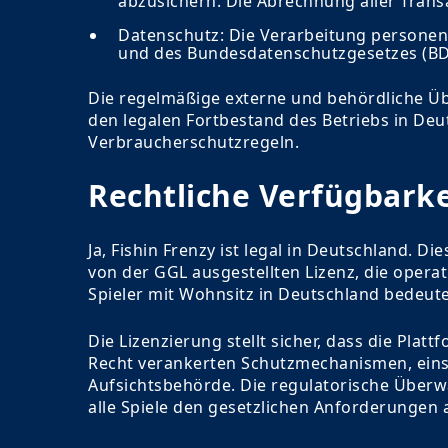
abzusichern. Die Abrechnung aller Trans
Datenschutz: Die Verarbeitung persone
und des Bundesdatenschutzgesetzes (BD
Die regelmäßige externe und behördliche Übe
den legalen Fortbestand des Betriebs in Deu
Verbraucherschutzregeln.
Rechtliche Verfügbarke
Ja, Fishin Frenzy ist legal in Deutschland. D
von der GGL ausgestellten Lizenz, die opera
Spieler mit Wohnsitz in Deutschland bedeute
Die Lizenzierung stellt sicher, dass die Pla
Recht verankerten Schutzmechanismen, eins
Aufsichtsbehörde. Die regulatorische Überw
alle Spiele den gesetzlichen Anforderungen