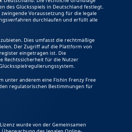
ik Deutschland. Die rechtliche Grundlage
en des Glücksspiels in Deutschland festlegt.
e zwingende Voraussetzung für die legale
gsverfahren durchlaufen und erfüllt alle
nzubieten. Dies umfasst die rechtmäßige
elen. Der Zugriff auf die Plattform von
egister eingetragen ist. Die
 Rechtssicherheit für die Nutzer
e Glücksspielregulierungssystem.
rm unter anderem eine Fishin Frenzy Free
t den regulatorischen Bestimmungen für
ie Lizenz wurde von der Gemeinsamen
die Überwachung des legalen Online-