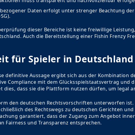
aktionen muss transparent und nachvollziehbar erfolge
nbezogener Daten erfolgt unter strenger Beachtung d
SG).
rprüfung dieser Bereiche ist keine freiwillige Leistu
tschland. Auch die Bereitstellung einer Fishin Frenzy F
it für Spieler in Deutschland
iese definitive Aussage ergibt sich aus der Kombination 
tive Compliance mit dem Glücksspielstaatsvertrag und di
t dies, dass sie die Plattform nutzen dürfen, um legal 
ttform den deutschen Rechtsvorschriften unterworfen ist
chließlich des Rechtswegs zu deutschen Gerichten und
achung garantiert, dass der Zugang zum Angebot inner
 an Fairness und Transparenz entsprechen.