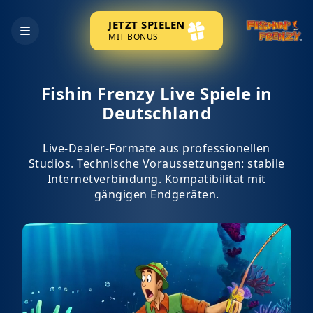
JETZT SPIELEN
MIT BONUS
Fishin Frenzy Live Spiele in
Deutschland
Live-Dealer-Formate aus professionellen
Studios. Technische Voraussetzungen: stabile
Internetverbindung. Kompatibilität mit
gängigen Endgeräten.