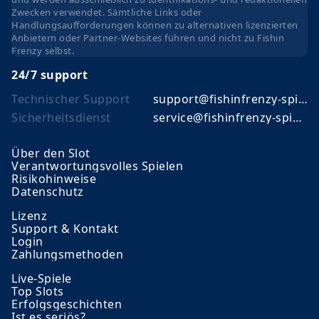
Zwecken verwendet. Sämtliche Links oder
Handlungsaufforderungen können zu alternativen lizenzierten
Anbietern oder Partner-Websites führen und nicht zu Fishin
Frenzy selbst.
Mega Roulette
Skyward
24/7 support
Technischer Support
support@fishinfrenzy-spiel.de
Sicherheitsdienst
service@fishinfrenzy-spiel.de
Über den Slot
Verantwortungsvolles Spielen
Risikohinweise
Datenschutz
Lizenz
Support & Kontakt
Login
Zahlungsmethoden
Live-Spiele
Top Slots
Erfolgsgeschichten
Ist es seriös?