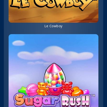
Le Cowboy