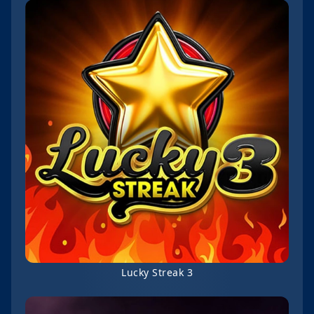
Lucky Streak 3