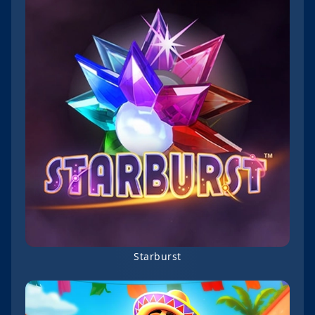
Starburst