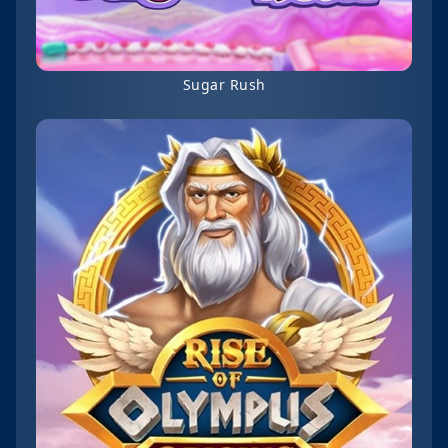
Sugar Rush