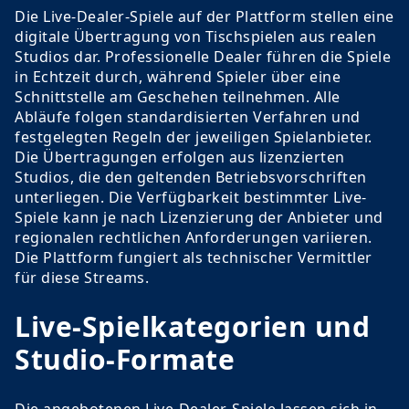
Die Live-Dealer-Spiele auf der Plattform stellen eine
digitale Übertragung von Tischspielen aus realen
Studios dar. Professionelle Dealer führen die Spiele
in Echtzeit durch, während Spieler über eine
Schnittstelle am Geschehen teilnehmen. Alle
Abläufe folgen standardisierten Verfahren und
festgelegten Regeln der jeweiligen Spielanbieter.
Die Übertragungen erfolgen aus lizenzierten
Studios, die den geltenden Betriebsvorschriften
unterliegen. Die Verfügbarkeit bestimmter Live-
Spiele kann je nach Lizenzierung der Anbieter und
regionalen rechtlichen Anforderungen variieren.
Die Plattform fungiert als technischer Vermittler
für diese Streams.
Ice Fishing
Balloon
Live-Spielkategorien und
Studio-Formate