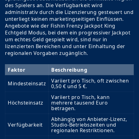
des Spielers an. Die Verfügbarkeit wird
administrativ durch die Lizenzierung gesteuert und
unterliegt keinen marketingseitigen Einflüssen.
Angebote wie der Fishin Frenzy Jackpot King
Echtgeld Modus, bei dem ein progressiver Jackpot
um echtes Geld gespielt wird, sind nur in
lizenzierten Bereichen und unter Einhaltung der
Bac Bo
JetX
regionalen Vorgaben zugänglich.
Faktor
Beschreibung
Variiert pro Tisch, oft zwischen
Mindesteinsatz
0,50 € und 5 €.
Variiert pro Tisch, kann
Höchsteinsatz
mehrere tausend Euro
betragen.
Abhängig von Anbieter-Lizenz,
Verfügbarkeit
Studio-Betriebszeiten und
regionalen Restriktionen.