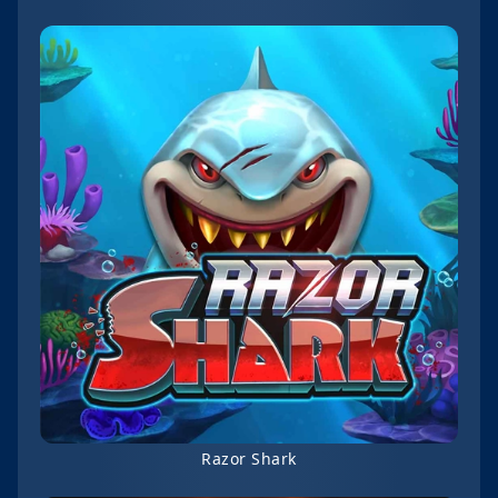
Razor Shark